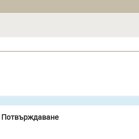
Потвърждаване