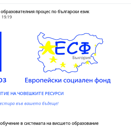
 образователния процес по български език
 19.19
ТИЕ НА ЧОВЕШКИТЕ РЕСУРСИ
естира във вашето бъдеще!
обучение в системата на висшето образование