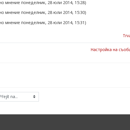
о мнение понеделник, 28 юли 2014, 15:28)
о мнение понеделник, 28 юли 2014, 15:30)
о мнение понеделник, 28 юли 2014, 15:31)
Trv
Настройка на съоб