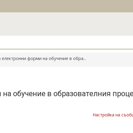
 електронни форми на обучение в обра...
 на обучение в образователния проце
Настройка на съоб